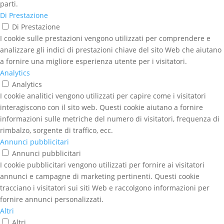
parti.
Di Prestazione
Di Prestazione
I cookie sulle prestazioni vengono utilizzati per comprendere e
analizzare gli indici di prestazioni chiave del sito Web che aiutano
a fornire una migliore esperienza utente per i visitatori.
Analytics
Analytics
I cookie analitici vengono utilizzati per capire come i visitatori
interagiscono con il sito web. Questi cookie aiutano a fornire
informazioni sulle metriche del numero di visitatori, frequenza di
rimbalzo, sorgente di traffico, ecc.
Annunci pubblicitari
Annunci pubblicitari
I cookie pubblicitari vengono utilizzati per fornire ai visitatori
annunci e campagne di marketing pertinenti. Questi cookie
tracciano i visitatori sui siti Web e raccolgono informazioni per
fornire annunci personalizzati.
Altri
Altri