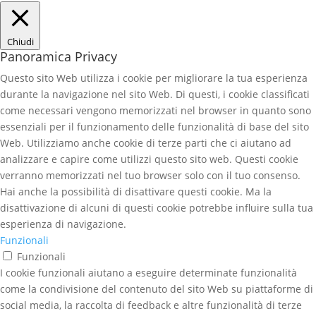
Chiudi
Panoramica Privacy
Questo sito Web utilizza i cookie per migliorare la tua esperienza
durante la navigazione nel sito Web. Di questi, i cookie classificati
come necessari vengono memorizzati nel browser in quanto sono
essenziali per il funzionamento delle funzionalità di base del sito
Web. Utilizziamo anche cookie di terze parti che ci aiutano ad
analizzare e capire come utilizzi questo sito web. Questi cookie
verranno memorizzati nel tuo browser solo con il tuo consenso.
Hai anche la possibilità di disattivare questi cookie. Ma la
disattivazione di alcuni di questi cookie potrebbe influire sulla tua
esperienza di navigazione.
Funzionali
Funzionali
I cookie funzionali aiutano a eseguire determinate funzionalità
come la condivisione del contenuto del sito Web su piattaforme di
social media, la raccolta di feedback e altre funzionalità di terze