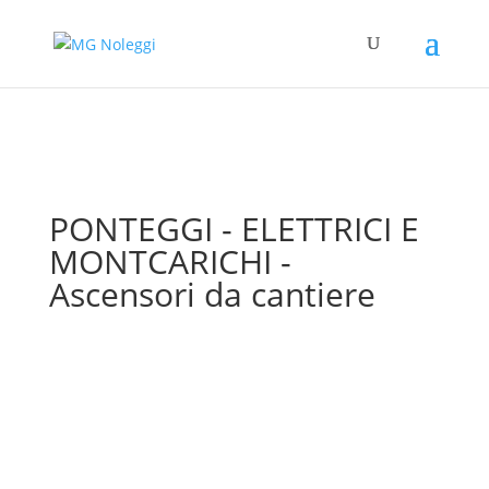
PONTEGGI - ELETTRICI E
MONTCARICHI -
Ascensori da cantiere