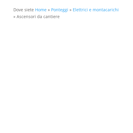
Dove siete
Home
»
Ponteggi
»
Elettrici e montacarichi
»
Ascensori da cantiere