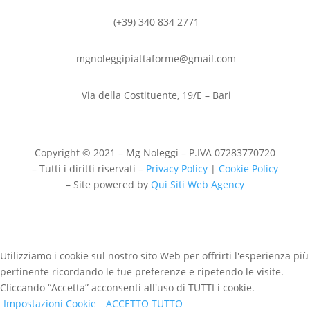
(+39) 340 834 2771
mgnoleggipiattaforme@gmail.com
Via della Costituente, 19/E – Bari
Copyright © 2021 – Mg Noleggi – P.IVA 07283770720
– Tutti i diritti riservati –
Privacy Policy
|
Cookie Policy
– Site powered by
Qui Siti Web Agency
Utilizziamo i cookie sul nostro sito Web per offrirti l'esperienza più
pertinente ricordando le tue preferenze e ripetendo le visite.
Cliccando “Accetta” acconsenti all'uso di TUTTI i cookie.
Impostazioni Cookie
ACCETTO TUTTO