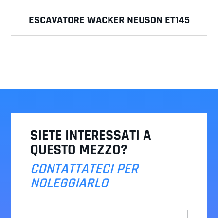
ESCAVATORE WACKER NEUSON ET145
SIETE INTERESSATI A
QUESTO MEZZO?
CONTATTATECI PER
NOLEGGIARLO