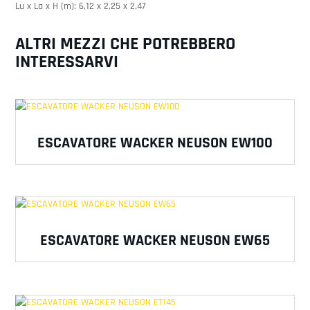
Lu x La x H (m): 6,12 x 2,25 x 2,47
ALTRI MEZZI CHE POTREBBERO
INTERESSARVI
ESCAVATORE WACKER NEUSON EW100
ESCAVATORE WACKER NEUSON EW65