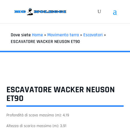
Dove siete
Home
»
Movimento terra
»
Escavatori
»
ESCAVATORE WACKER NEUSON ET90
ESCAVATORE WACKER NEUSON
ET90
Profondità di scavo massimo (m): 4,19
Altezza di scarico massimo (m): 3,91