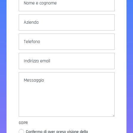
GDPR
Confermo di aver preso visione della